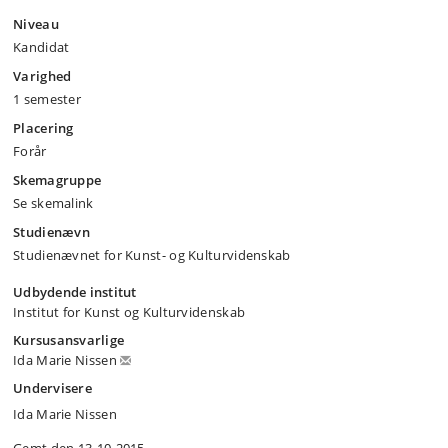
Niveau
Kandidat
Varighed
1 semester
Placering
Forår
Skemagruppe
Se skemalink
Studienævn
Studienævnet for Kunst- og Kulturvidenskab
Udbydende institut
Institut for Kunst og Kulturvidenskab
Kursusansvarlige
Ida Marie Nissen
Undervisere
Ida Marie Nissen