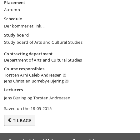
Placement
Autumn
Schedule
Der kommer et link...
Study board
Study board of Arts and Cultural Studies
Contracting department
Department of Arts and Cultural Studies
Course responsibles
Torsten Arni Caleb Andreasen
Jens Christian Borrebye Bjering
Lecturers
Jens Bjering og Torsten Andreasen
Saved on the 18-05-2015
TILBAGE