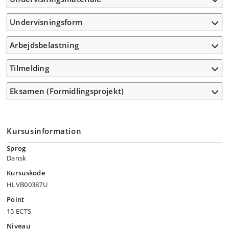
Undervisningsform
Arbejdsbelastning
Tilmelding
Eksamen (Formidlingsprojekt)
Kursusinformation
Sprog
Dansk
Kursuskode
HLVB00387U
Point
15 ECTS
Niveau