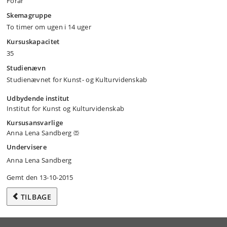
Forår
Skemagruppe
To timer om ugen i 14 uger
Kursuskapacitet
35
Studienævn
Studienævnet for Kunst- og Kulturvidenskab
Udbydende institut
Institut for Kunst og Kulturvidenskab
Kursusansvarlige
Anna Lena Sandberg
Undervisere
Anna Lena Sandberg
Gemt den 13-10-2015
TILBAGE