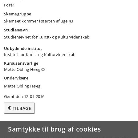
Forår
Skemagruppe
Skemaet kommer i starten af uge 43
Studienævn
Studienævnet for Kunst- og Kulturvidenskab
Udbydende institut
Institut for Kunst og Kulturvidenskab
Kursusansvarlige
Mette Obling Høeg
Undervisere
Mette Obling Høeg
Gemt den 12-01-2016
TILBAGE
Samtykke til brug af cookies