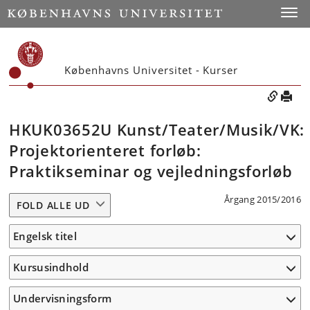
Toggle
Københavns Universitet - Kurser
HKUK03652U Kunst/Teater/Musik/VK:
Projektorienteret forløb:
Praktikseminar og vejledningsforløb
Årgang 2015/2016
FOLD ALLE UD
Engelsk titel
Kursusindhold
Undervisningsform